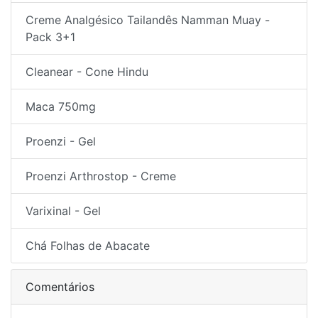
Creme Analgésico Tailandês Namman Muay -
Pack 3+1
Cleanear - Cone Hindu
Maca 750mg
Proenzi - Gel
Proenzi Arthrostop - Creme
Varixinal - Gel
Chá Folhas de Abacate
Comentários