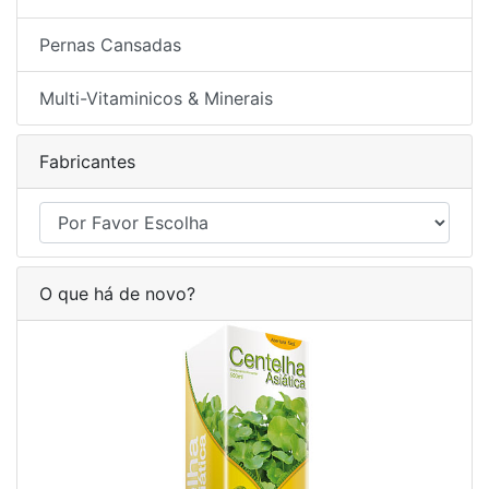
Pernas Cansadas
Multi-Vitaminicos & Minerais
Fabricantes
O que há de novo?