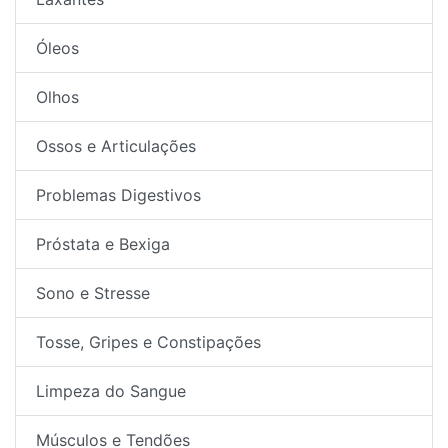
Óleos
Olhos
Ossos e Articulações
Problemas Digestivos
Próstata e Bexiga
Sono e Stresse
Tosse, Gripes e Constipações
Limpeza do Sangue
Músculos e Tendões