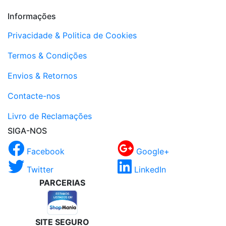
Informações
Privacidade & Politica de Cookies
Termos & Condições
Envios & Retornos
Contacte-nos
Livro de Reclamações
SIGA-NOS
Facebook
Google+
Twitter
LinkedIn
PARCERIAS
SITE SEGURO