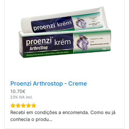
Proenzi Arthrostop - Creme
10.70€
23% IVA incl.
Recebi em condições a encomenda. Como eu já
conhecia o produ...