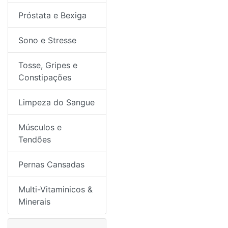
Próstata e Bexiga
Sono e Stresse
Tosse, Gripes e
Constipações
Limpeza do Sangue
Músculos e
Tendões
Pernas Cansadas
Multi-Vitaminicos &
Minerais