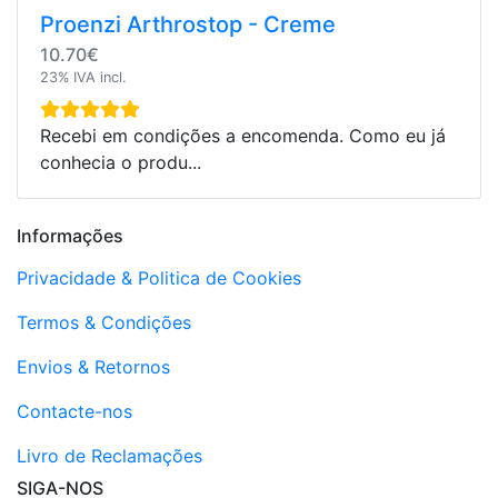
Proenzi Arthrostop - Creme
10.70€
23% IVA incl.
Recebi em condições a encomenda. Como eu já
conhecia o produ...
Informações
Privacidade & Politica de Cookies
Termos & Condições
Envios & Retornos
Contacte-nos
Livro de Reclamações
SIGA-NOS