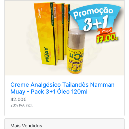
Creme Analgésico Tailandês Namman
Muay - Pack 3+1 Óleo 120ml
42.00€
23% IVA incl.
Mais Vendidos