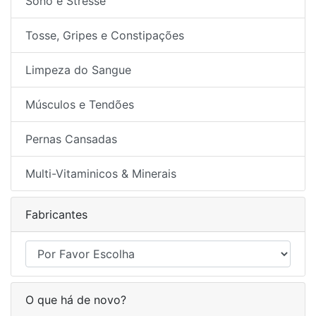
Sono e Stresse
Tosse, Gripes e Constipações
Limpeza do Sangue
Músculos e Tendões
Pernas Cansadas
Multi-Vitaminicos & Minerais
Fabricantes
O que há de novo?