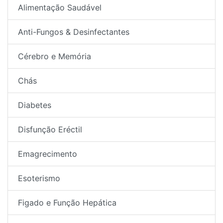
Alimentação Saudável
Anti-Fungos & Desinfectantes
Cérebro e Memória
Chás
Diabetes
Disfunção Eréctil
Emagrecimento
Esoterismo
Figado e Função Hepática