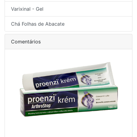
Varixinal - Gel
Chá Folhas de Abacate
Comentários