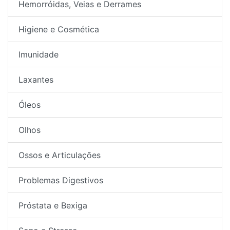
Hemorróidas, Veias e Derrames
Higiene e Cosmética
Imunidade
Laxantes
Óleos
Olhos
Ossos e Articulações
Problemas Digestivos
Próstata e Bexiga