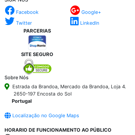
Facebook
Google+
Twitter
LinkedIn
PARCERIAS
SITE SEGURO
Sobre Nós
Estrada da Brandoa, Mercado da Brandoa, Loja 4.
2650-197 Encosta do Sol
Portugal
Localização no Google Maps
HORARIO DE FUNCIONAMENTO AO PÚBLICO