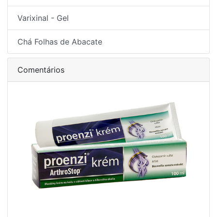
Varixinal - Gel
Chá Folhas de Abacate
Comentários