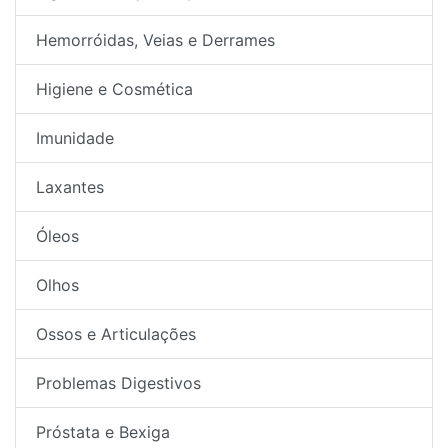
Hemorróidas, Veias e Derrames
Higiene e Cosmética
Imunidade
Laxantes
Óleos
Olhos
Ossos e Articulações
Problemas Digestivos
Próstata e Bexiga