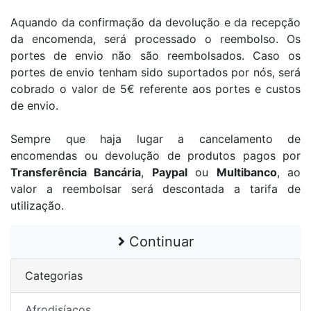
Aquando da confirmação da devolução e da recepção
da encomenda, será processado o reembolso. Os
portes de envio não são reembolsados. Caso os
portes de envio tenham sido suportados por nós, será
cobrado o valor de 5€ referente aos portes e custos
de envio.
Sempre que haja lugar a cancelamento de
encomendas ou devolução de produtos pagos por
Transferência Bancária
,
Paypal
ou
Multibanco
, ao
valor a reembolsar será descontada a tarifa de
utilização.
Continuar
Categorias
Afrodisíacos