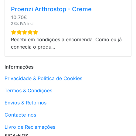
Proenzi Arthrostop - Creme
10.70€
23% IVA incl.
Recebi em condições a encomenda. Como eu já
conhecia o produ...
Informações
Privacidade & Politica de Cookies
Termos & Condições
Envios & Retornos
Contacte-nos
Livro de Reclamações
SIGA-NOS