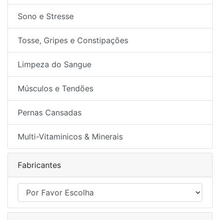
Sono e Stresse
Tosse, Gripes e Constipações
Limpeza do Sangue
Músculos e Tendões
Pernas Cansadas
Multi-Vitaminicos & Minerais
Fabricantes