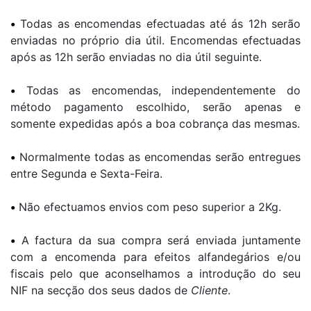
•
Todas as encomendas efectuadas até ás 12h serão
enviadas no próprio dia útil. Encomendas efectuadas
após as 12h serão enviadas no dia útil seguinte.
•
Todas as encomendas, independentemente do
método pagamento escolhido, serão apenas e
somente expedidas após a boa cobrança das mesmas.
•
Normalmente todas as encomendas serão entregues
entre Segunda e Sexta-Feira.
•
Não efectuamos envios com peso superior a 2Kg.
•
A factura da sua compra será enviada juntamente
com a encomenda para efeitos alfandegários e/ou
fiscais pelo que aconselhamos a introdução do seu
NIF na secção dos seus dados de
Cliente
.