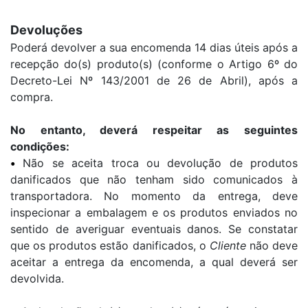
Devoluções
Poderá devolver a sua encomenda 14 dias úteis após a
recepção do(s) produto(s) (conforme o Artigo 6º do
Decreto-Lei Nº 143/2001 de 26 de Abril), após a
compra.
No entanto, deverá respeitar as seguintes
condições:
•
Não se aceita troca ou devolução de produtos
danificados que não tenham sido comunicados à
transportadora. No momento da entrega, deve
inspecionar a embalagem e os produtos enviados no
sentido de averiguar eventuais danos. Se constatar
que os produtos estão danificados, o
Cliente
não deve
aceitar a entrega da encomenda, a qual deverá ser
devolvida.