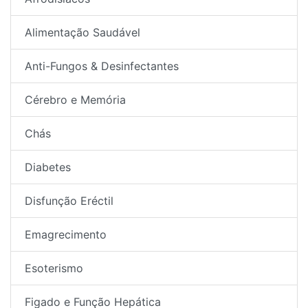
Alimentação Saudável
Anti-Fungos & Desinfectantes
Cérebro e Memória
Chás
Diabetes
Disfunção Eréctil
Emagrecimento
Esoterismo
Figado e Função Hepática