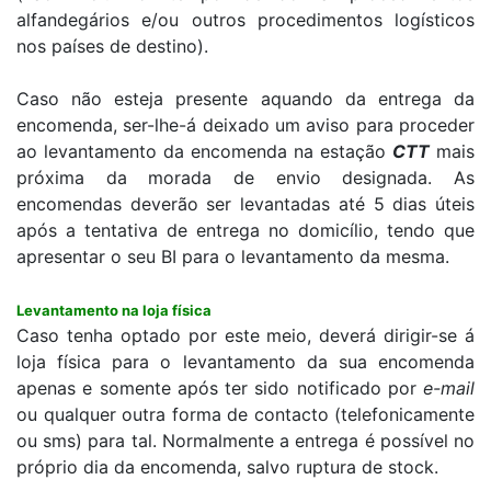
alfandegários e/ou outros procedimentos logísticos
nos países de destino).
Caso não esteja presente aquando da entrega da
encomenda, ser-lhe-á deixado um aviso para proceder
ao levantamento da encomenda na estação
CTT
mais
próxima da morada de envio designada. As
encomendas deverão ser levantadas até 5 dias úteis
após a tentativa de entrega no domicílio, tendo que
apresentar o seu BI para o levantamento da mesma.
Levantamento na loja física
Caso tenha optado por este meio, deverá dirigir-se á
loja física para o levantamento da sua encomenda
apenas e somente após ter sido notificado por
e-mail
ou qualquer outra forma de contacto (telefonicamente
ou sms) para tal. Normalmente a entrega é possível no
próprio dia da encomenda, salvo ruptura de stock.