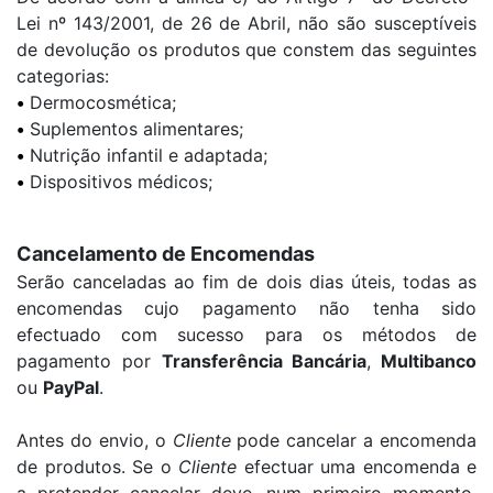
Lei nº 143/2001, de 26 de Abril, não são susceptíveis
de devolução os produtos que constem das seguintes
categorias:
•
Dermocosmética;
•
Suplementos alimentares;
•
Nutrição infantil e adaptada;
•
Dispositivos médicos;
Cancelamento de Encomendas
Serão canceladas ao fim de dois dias úteis, todas as
encomendas cujo pagamento não tenha sido
efectuado com sucesso para os métodos de
pagamento por
Transferência Bancária
,
Multibanco
ou
PayPal
.
Antes do envio, o
Cliente
pode cancelar a encomenda
de produtos. Se o
Cliente
efectuar uma encomenda e