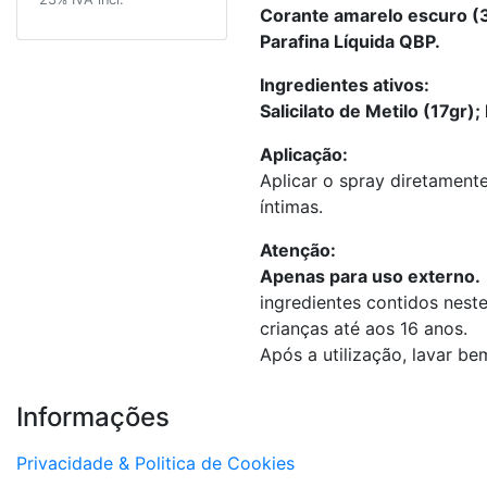
Corante amarelo escuro (3
Parafina Líquida QBP.
Ingredientes ativos:
Salicilato de Metilo (17gr)
Aplicação:
Aplicar o spray diretamente
íntimas.
Atenção:
Apenas para uso externo.
ingredientes contidos nest
crianças até aos 16 anos.
Após a utilização, lavar b
Informações
Privacidade & Politica de Cookies