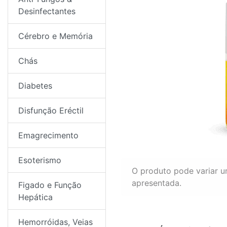
Desinfectantes
Cérebro e Memória
Chás
Diabetes
Disfunção Eréctil
Emagrecimento
Esoterismo
O produto pode variar 
apresentada.
Figado e Função
Hepática
Hemorróidas, Veias