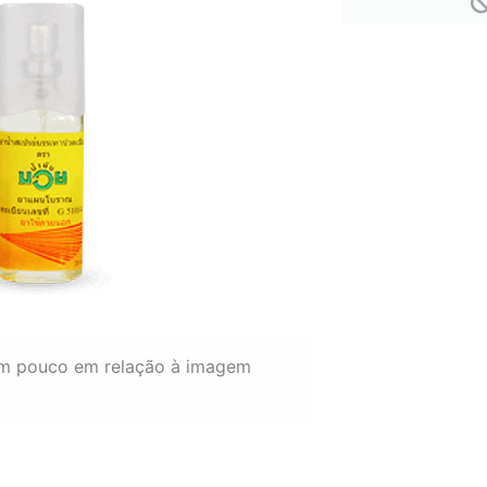
um pouco em relação à imagem