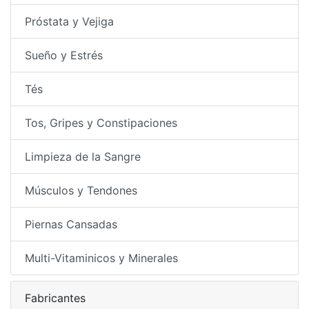
Próstata y Vejiga
Sueño y Estrés
Tés
Tos, Gripes y Constipaciones
Limpieza de la Sangre
Músculos y Tendones
Piernas Cansadas
Multi-Vitaminicos y Minerales
Fabricantes