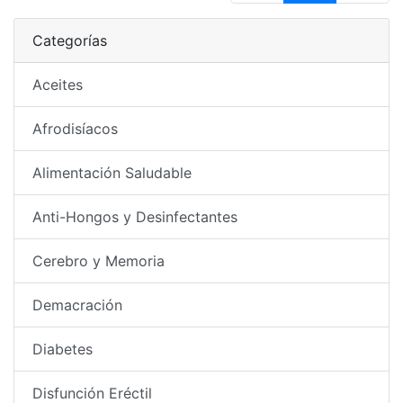
Categorías
Aceites
Afrodisíacos
Alimentación Saludable
Anti-Hongos y Desinfectantes
Cerebro y Memoria
Demacración
Diabetes
Disfunción Eréctil