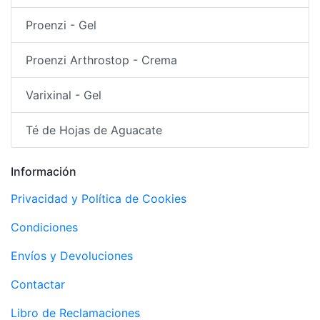
Proenzi - Gel
Proenzi Arthrostop - Crema
Varixinal - Gel
Té de Hojas de Aguacate
Información
Privacidad y Política de Cookies
Condiciones
Envíos y Devoluciones
Contactar
Libro de Reclamaciones