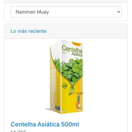
Lo más reciente
Centelha Asiática 500ml