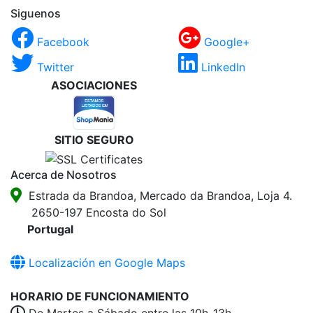
Siguenos
Facebook
Google+
Twitter
LinkedIn
ASOCIACIONES
SITIO SEGURO
Acerca de Nosotros
Estrada da Brandoa, Mercado da Brandoa, Loja 4.
2650-197 Encosta do Sol
Portugal
Localización en Google Maps
HORARIO DE FUNCIONAMIENTO