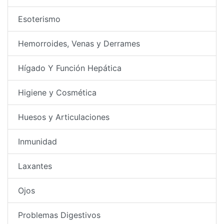
Esoterismo
Hemorroides, Venas y Derrames
Hígado Y Función Hepática
Higiene y Cosmética
Huesos y Articulaciones
Inmunidad
Laxantes
Ojos
Problemas Digestivos