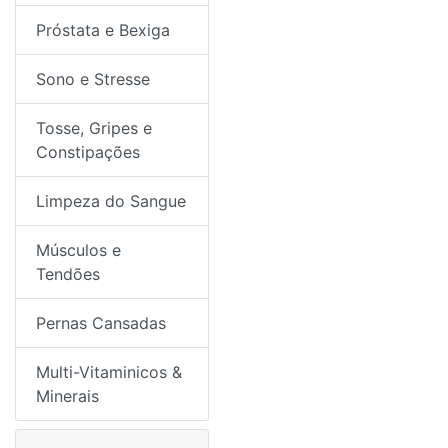
Próstata e Bexiga
Sono e Stresse
Tosse, Gripes e
Constipações
Limpeza do Sangue
Músculos e
Tendões
Pernas Cansadas
Multi-Vitaminicos &
Minerais