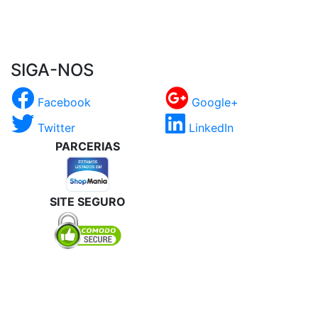
SIGA-NOS
Facebook
Google+
Twitter
LinkedIn
PARCERIAS
SITE SEGURO