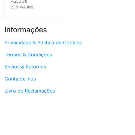
42.00€
23% IVA incl.
Informações
Privacidade & Politica de Cookies
Termos & Condições
Envios & Retornos
Contacte-nos
Livro de Reclamações