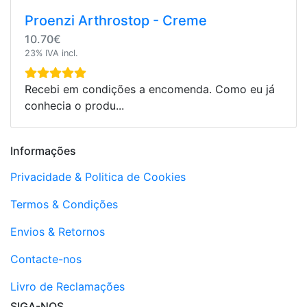
Proenzi Arthrostop - Creme
10.70€
23% IVA incl.
Recebi em condições a encomenda. Como eu já
conhecia o produ...
Informações
Privacidade & Politica de Cookies
Termos & Condições
Envios & Retornos
Contacte-nos
Livro de Reclamações
SIGA-NOS