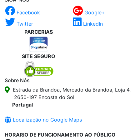
Facebook
Google+
Twitter
LinkedIn
PARCERIAS
SITE SEGURO
Sobre Nós
Estrada da Brandoa, Mercado da Brandoa, Loja 4.
2650-197 Encosta do Sol
Portugal
Localização no Google Maps
HORARIO DE FUNCIONAMENTO AO PÚBLICO