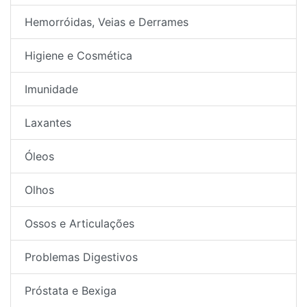
Hemorróidas, Veias e Derrames
Higiene e Cosmética
Imunidade
Laxantes
Óleos
Olhos
Ossos e Articulações
Problemas Digestivos
Próstata e Bexiga