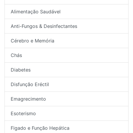
Alimentação Saudável
Anti-Fungos & Desinfectantes
Cérebro e Memória
Chás
Diabetes
Disfunção Eréctil
Emagrecimento
Esoterismo
Figado e Função Hepática