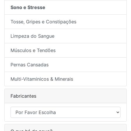
Sono e Stresse
Tosse, Gripes e Constipações
Limpeza do Sangue
Músculos e Tendões
Pernas Cansadas
Multi-Vitaminicos & Minerais
Fabricantes