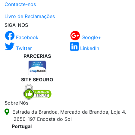
Contacte-nos
Livro de Reclamações
SIGA-NOS
Facebook
Google+
Twitter
LinkedIn
PARCERIAS
SITE SEGURO
Sobre Nós
Estrada da Brandoa, Mercado da Brandoa, Loja 4.
2650-197 Encosta do Sol
Portugal