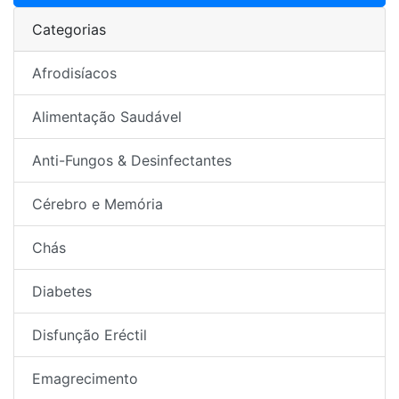
Categorias
Afrodisíacos
Alimentação Saudável
Anti-Fungos & Desinfectantes
Cérebro e Memória
Chás
Diabetes
Disfunção Eréctil
Emagrecimento