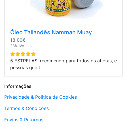
Óleo Tailandês Namman Muay
18.00€
23% IVA incl.
5 ESTRELAS, recomendo para todos os atletas, e
pessoas que t...
Informações
Privacidade & Politica de Cookies
Termos & Condições
Envios & Retornos