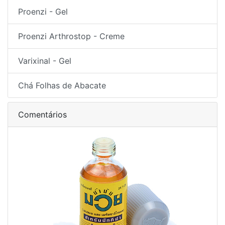
Proenzi - Gel
Proenzi Arthrostop - Creme
Varixinal - Gel
Chá Folhas de Abacate
Comentários