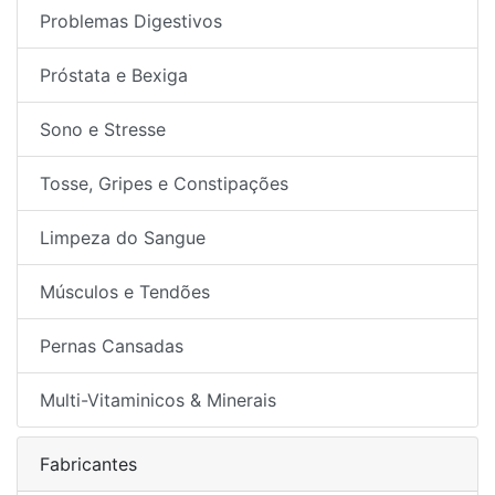
Problemas Digestivos
Próstata e Bexiga
Sono e Stresse
Tosse, Gripes e Constipações
Limpeza do Sangue
Músculos e Tendões
Pernas Cansadas
Multi-Vitaminicos & Minerais
Fabricantes