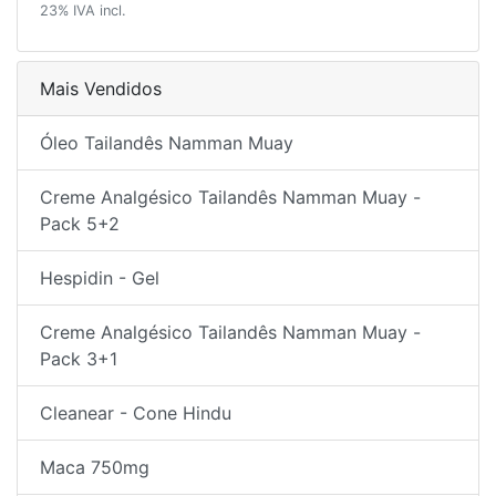
23% IVA incl.
Mais Vendidos
Óleo Tailandês Namman Muay
Creme Analgésico Tailandês Namman Muay -
Pack 5+2
Hespidin - Gel
Creme Analgésico Tailandês Namman Muay -
Pack 3+1
Cleanear - Cone Hindu
Maca 750mg