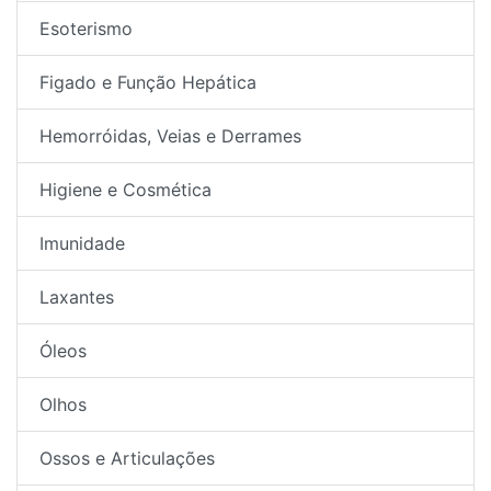
Esoterismo
Figado e Função Hepática
Hemorróidas, Veias e Derrames
Higiene e Cosmética
Imunidade
Laxantes
Óleos
Olhos
Ossos e Articulações