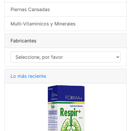
Piernas Cansadas
Multi-Vitaminicos y Minerales
Fabricantes
Lo más reciente