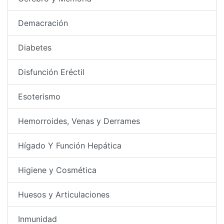
Demacración
Diabetes
Disfunción Eréctil
Esoterismo
Hemorroides, Venas y Derrames
Hígado Y Función Hepática
Higiene y Cosmética
Huesos y Articulaciones
Inmunidad