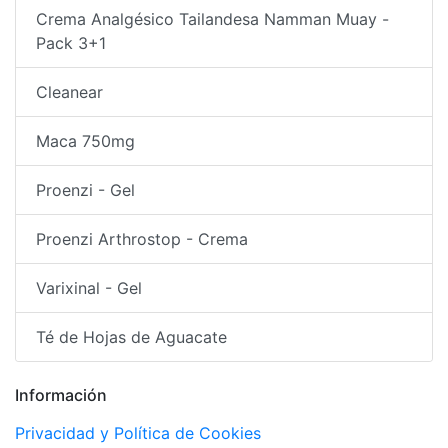
Crema Analgésico Tailandesa Namman Muay -
Pack 3+1
Cleanear
Maca 750mg
Proenzi - Gel
Proenzi Arthrostop - Crema
Varixinal - Gel
Té de Hojas de Aguacate
Información
Privacidad y Política de Cookies