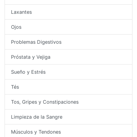
Laxantes
Ojos
Problemas Digestivos
Próstata y Vejiga
Sueño y Estrés
Tés
Tos, Gripes y Constipaciones
Limpieza de la Sangre
Músculos y Tendones