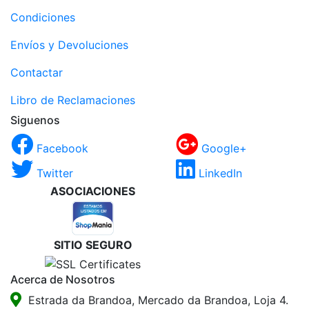
Condiciones
Envíos y Devoluciones
Contactar
Libro de Reclamaciones
Siguenos
Facebook
Google+
Twitter
LinkedIn
ASOCIACIONES
SITIO SEGURO
Acerca de Nosotros
Estrada da Brandoa, Mercado da Brandoa, Loja 4.