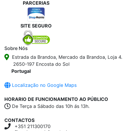
PARCERIAS
SITE SEGURO
Sobre Nós
Estrada da Brandoa, Mercado da Brandoa, Loja 4.
2650-197 Encosta do Sol
Portugal
Localização no Google Maps
HORARIO DE FUNCIONAMENTO AO PÚBLICO
De Terça a Sábado das 10h ás 13h.
CONTACTOS
+351 211300170