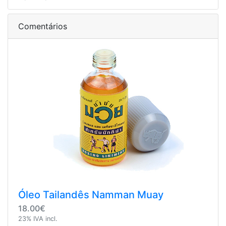
Comentários
Óleo Tailandês Namman Muay
18.00€
23% IVA incl.