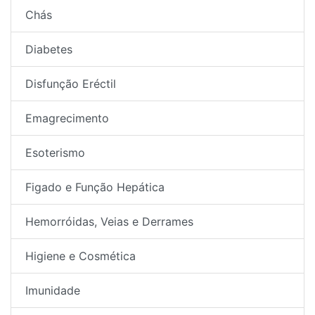
Chás
Diabetes
Disfunção Eréctil
Emagrecimento
Esoterismo
Figado e Função Hepática
Hemorróidas, Veias e Derrames
Higiene e Cosmética
Imunidade