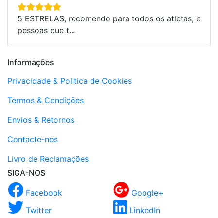
5 ESTRELAS, recomendo para todos os atletas, e
pessoas que t...
Informações
Privacidade & Politica de Cookies
Termos & Condições
Envios & Retornos
Contacte-nos
Livro de Reclamações
SIGA-NOS
Facebook
Google+
Twitter
LinkedIn