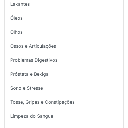
Laxantes
Óleos
Olhos
Ossos e Articulações
Problemas Digestivos
Próstata e Bexiga
Sono e Stresse
Tosse, Gripes e Constipações
Limpeza do Sangue