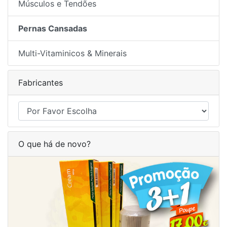
Músculos e Tendões
Pernas Cansadas
Multi-Vitaminicos & Minerais
Fabricantes
O que há de novo?