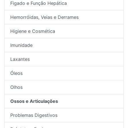
Figado e Função Hepática
Hemorróidas, Veias e Derrames
Higiene e Cosmética
Imunidade
Laxantes
Óleos
Olhos
Ossos e Articulações
Problemas Digestivos