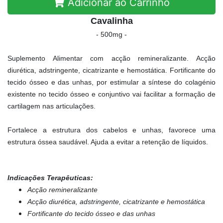
Adicionar ao Carrinho
Cavalinha
- 500mg -
Suplemento Alimentar com acção remineralizante. Acção
diurética, adstringente, cicatrizante e hemostática. Fortificante do
tecido ósseo e das unhas, por estimular a síntese do colagénio
existente no tecido ósseo e conjuntivo vai facilitar a formação de
cartilagem nas articulações.
Fortalece a estrutura dos cabelos e unhas, favorece uma
estrutura óssea saudável. Ajuda a evitar a retenção de líquidos.
Indicações Terapêuticas:
Acção remineralizante
Acção diurética, adstringente, cicatrizante e hemostática
Fortificante do tecido ósseo e das unhas