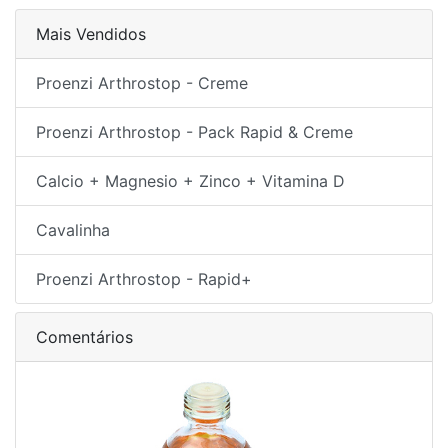
Mais Vendidos
Proenzi Arthrostop - Creme
Proenzi Arthrostop - Pack Rapid & Creme
Calcio + Magnesio + Zinco + Vitamina D
Cavalinha
Proenzi Arthrostop - Rapid+
Comentários