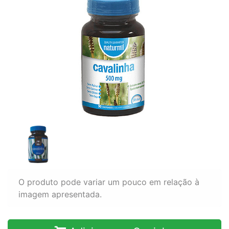
O produto pode variar um pouco em relação à
imagem apresentada.