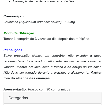
Formação de cartilagem nas articulações
Composição:
Cavalinha (Equisetum arvense; caules) - 500mg
Modo de Utilização:
Tomar 1 comprimido 3 vezes ao dia, depois das refeições.
Precauções:
Salvo prescrição técnica em contrário, não exceder a dose
recomendada. Este produto não substitui um regime alimentar
variado. Manter em local seco e fresco e ao abrigo da luz solar.
Não deve ser tomado durante a gravidez e aleitamento.
Manter
fora do alcance das crianças.
Apresentação:
Frasco com 90 comprimidos
Categorias