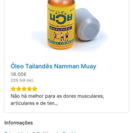
Óleo Tailandês Namman Muay
18.00€
23% IVA incl.
Não há melhor para as dores musculares,
articulares e de ten...
Informações