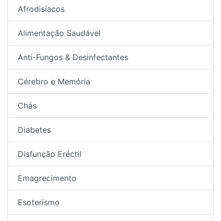
Afrodisíacos
Alimentação Saudável
Anti-Fungos & Desinfectantes
Cérebro e Memória
Chás
Diabetes
Disfunção Eréctil
Emagrecimento
Esoterismo