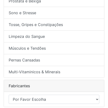
Próstata e Bexiga
Sono e Stresse
Tosse, Gripes e Constipações
Limpeza do Sangue
Músculos e Tendões
Pernas Cansadas
Multi-Vitaminicos & Minerais
Fabricantes