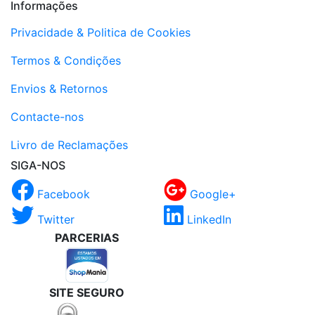
Informações
Privacidade & Politica de Cookies
Termos & Condições
Envios & Retornos
Contacte-nos
Livro de Reclamações
SIGA-NOS
Facebook
Google+
Twitter
LinkedIn
PARCERIAS
SITE SEGURO