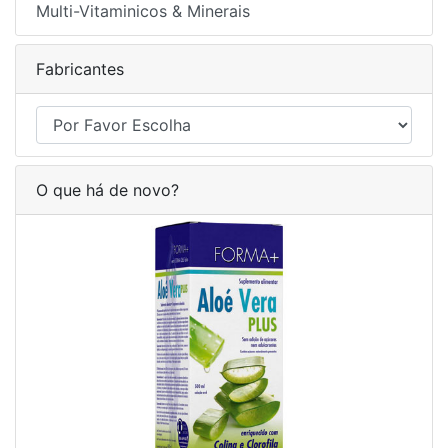
Multi-Vitaminicos & Minerais
Fabricantes
O que há de novo?