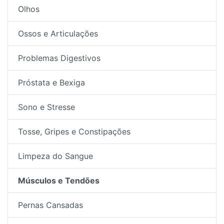
Olhos
Ossos e Articulações
Problemas Digestivos
Próstata e Bexiga
Sono e Stresse
Tosse, Gripes e Constipações
Limpeza do Sangue
Músculos e Tendões
Pernas Cansadas