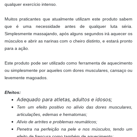
qualquer exercício intenso.
Muitos praticantes que atualmente utilizam este produto sabem
que é uma necessidade antes de qualquer luta séria.
Simplesmente massajando, após alguns segundos irá aquecer os
músculos e abrir as narinas com o cheiro distinto, e estará pronto
para a ação.
Este produto pode ser utilizado como ferramenta de aquecimento
ou simplesmente por aqueles com dores musculares, cansaço ou
levemente magoados.
Efeitos:
Adequado para atletas, adultos e idosos;
Tem um efeito positivo no alívio das dores musculares,
articulações, edemas e hematomas;
Alívio de artrites e problemas reumáticos;
Penetra na perfeição na pele e nos músculos, tendo um
efeito de frescura como também de aquecimento;