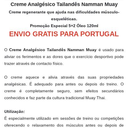
Creme Analgésico Tailandês Namman Muay
Creme regenerante que ajuda nas dificuldades músculo-
esqueléticas.
Promoção Especial 5+2 Óleo 120ml
ENVIO GRATIS PARA PORTUGAL
O
Creme Analgésico Tailandês Namman Muay
é usado para
aliviar os ferimentos e as dores que o exercício desportivo pode
trazer através de contacto físico.
O creme aquece e alivia através das suas propriedades
analgésicas. É adequado para antes ou depois do treino. O
creme é completamente seguro, sem efeitos secundários
conhecidos e faz parte da cultura tradicional Muay Thai.
Utilização:
É especialmente utilizado em sessões de treino ou competições
oferecendo o relaxamento dos músculos antes ou depois de