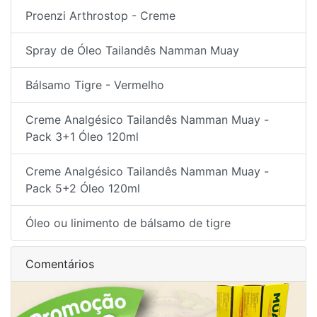
Proenzi Arthrostop - Creme
Spray de Óleo Tailandês Namman Muay
Bálsamo Tigre - Vermelho
Creme Analgésico Tailandês Namman Muay -
Pack 3+1 Óleo 120ml
Creme Analgésico Tailandês Namman Muay -
Pack 5+2 Óleo 120ml
Óleo ou linimento de bálsamo de tigre
Comentários