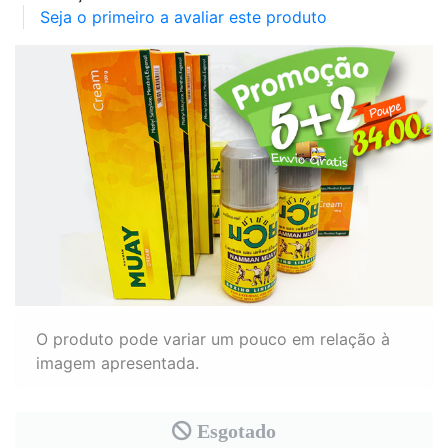
Seja o primeiro a avaliar este produto
O produto pode variar um pouco em relação à
imagem apresentada.
Esgotado