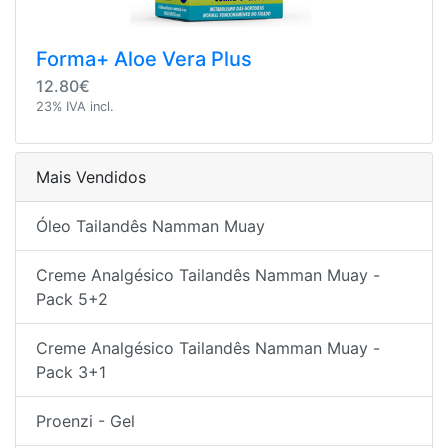
Forma+ Aloe Vera Plus
12.80€
23% IVA incl.
Mais Vendidos
Óleo Tailandês Namman Muay
Creme Analgésico Tailandês Namman Muay -
Pack 5+2
Creme Analgésico Tailandês Namman Muay -
Pack 3+1
Proenzi - Gel