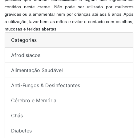
contidos neste creme. Não pode ser utilizado por mulheres
grávidas ou a amamentar nem por crianças até aos 6 anos. Após
a utilização, lavar bem as mãos e evitar o contacto com os olhos,
mucosas e feridas abertas.
Categorias
Afrodisíacos
Alimentação Saudável
Anti-Fungos & Desinfectantes
Cérebro e Memória
Chás
Diabetes