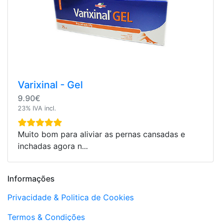
Varixinal - Gel
9.90€
23% IVA incl.
Muito bom para aliviar as pernas cansadas e
inchadas agora n...
Informações
Privacidade & Politica de Cookies
Termos & Condições