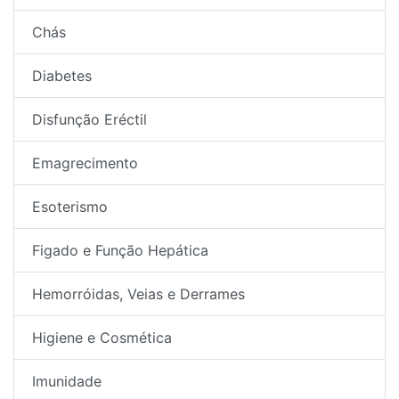
Chás
Diabetes
Disfunção Eréctil
Emagrecimento
Esoterismo
Figado e Função Hepática
Hemorróidas, Veias e Derrames
Higiene e Cosmética
Imunidade