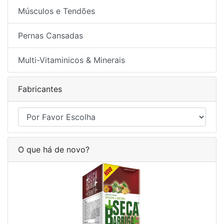
Músculos e Tendões
Pernas Cansadas
Multi-Vitaminicos & Minerais
Fabricantes
O que há de novo?