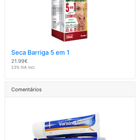
Seca Barriga 5 em 1
21.99€
23% IVA incl.
Comentários