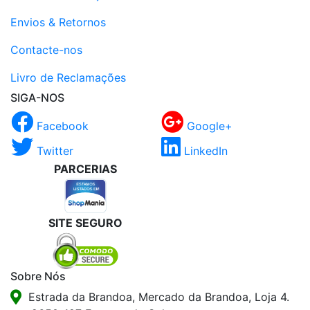
Envios & Retornos
Contacte-nos
Livro de Reclamações
SIGA-NOS
Facebook
Google+
Twitter
LinkedIn
PARCERIAS
SITE SEGURO
Sobre Nós
Estrada da Brandoa, Mercado da Brandoa, Loja 4.