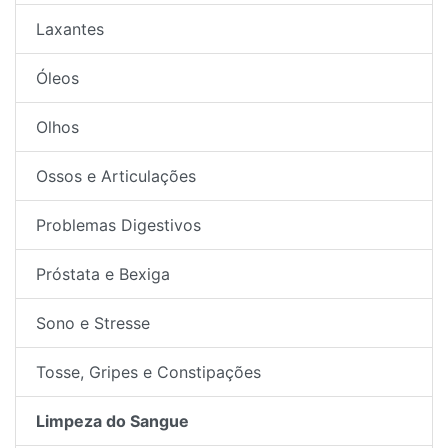
Laxantes
Óleos
Olhos
Ossos e Articulações
Problemas Digestivos
Próstata e Bexiga
Sono e Stresse
Tosse, Gripes e Constipações
Limpeza do Sangue