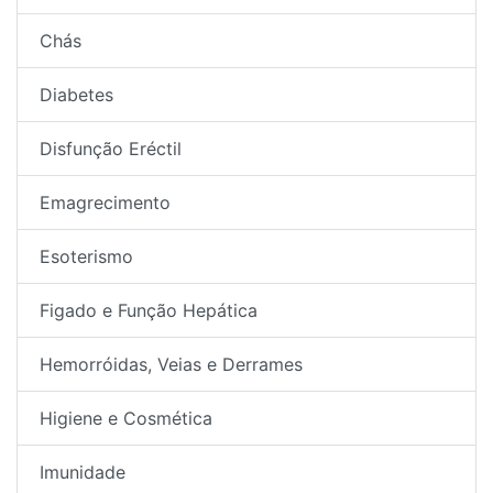
Chás
Diabetes
Disfunção Eréctil
Emagrecimento
Esoterismo
Figado e Função Hepática
Hemorróidas, Veias e Derrames
Higiene e Cosmética
Imunidade