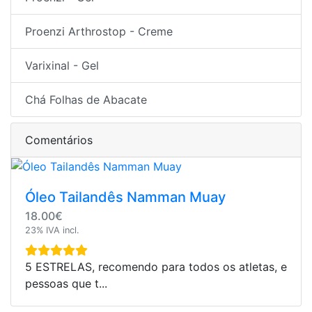
Proenzi Arthrostop - Creme
Varixinal - Gel
Chá Folhas de Abacate
Comentários
Óleo Tailandês Namman Muay
18.00€
23% IVA incl.
5 ESTRELAS, recomendo para todos os atletas, e
pessoas que t...