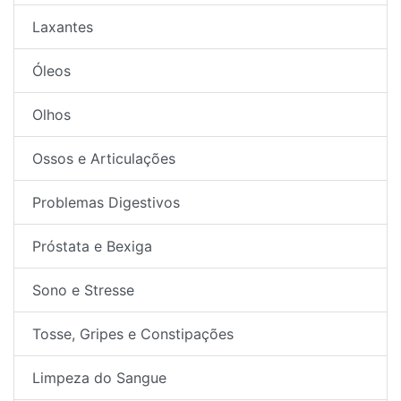
Laxantes
Óleos
Olhos
Ossos e Articulações
Problemas Digestivos
Próstata e Bexiga
Sono e Stresse
Tosse, Gripes e Constipações
Limpeza do Sangue