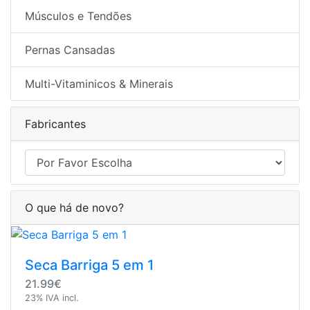
Músculos e Tendões
Pernas Cansadas
Multi-Vitaminicos & Minerais
Fabricantes
O que há de novo?
Seca Barriga 5 em 1
21.99€
23% IVA incl.