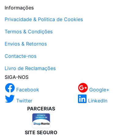
Informações
Privacidade & Politica de Cookies
Termos & Condições
Envios & Retornos
Contacte-nos
Livro de Reclamações
SIGA-NOS
Facebook
Google+
Twitter
LinkedIn
PARCERIAS
SITE SEGURO