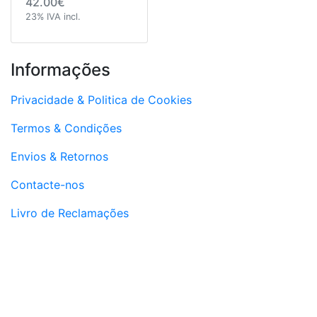
42.00€
23% IVA incl.
Informações
Privacidade & Politica de Cookies
Termos & Condições
Envios & Retornos
Contacte-nos
Livro de Reclamações