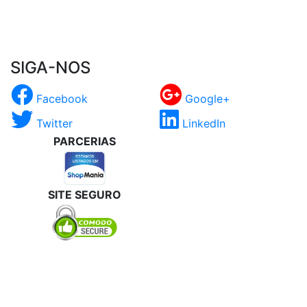
SIGA-NOS
Facebook
Google+
Twitter
LinkedIn
PARCERIAS
SITE SEGURO