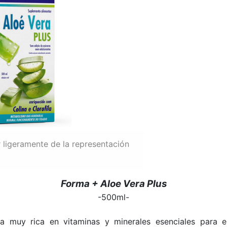
 ligeramente de la representación
Forma + Aloe Vera Plus
-500ml-
ta muy rica en vitaminas y minerales esenciales para e