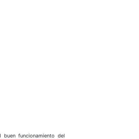
l buen funcionamiento del