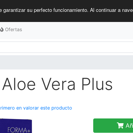
e garantizar su perfecto funcionamiento. Al continuar a naveg
Ofertas
Aloe Vera Plus
primero en valorar este producto
Aña