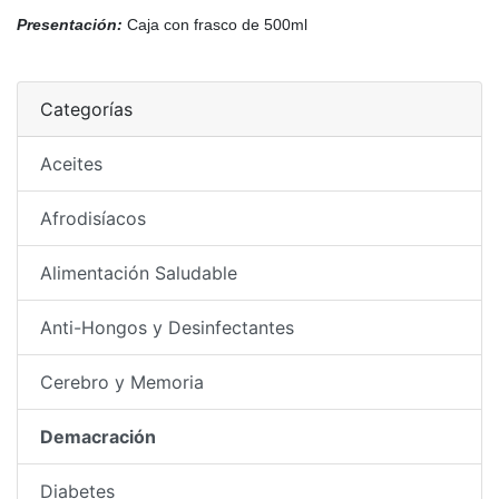
Presentación:
Caja con frasco de 500ml
Categorías
Aceites
Afrodisíacos
Alimentación Saludable
Anti-Hongos y Desinfectantes
Cerebro y Memoria
Demacración
Diabetes