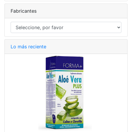
Fabricantes
Lo más reciente