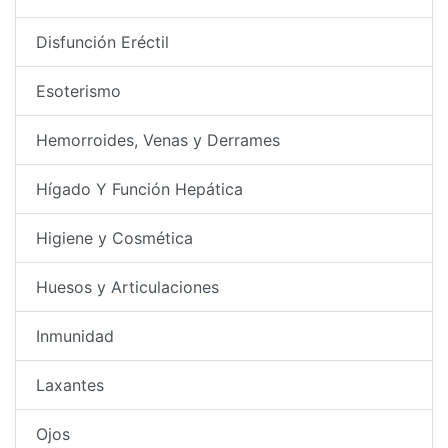
Disfunción Eréctil
Esoterismo
Hemorroides, Venas y Derrames
Hígado Y Función Hepática
Higiene y Cosmética
Huesos y Articulaciones
Inmunidad
Laxantes
Ojos