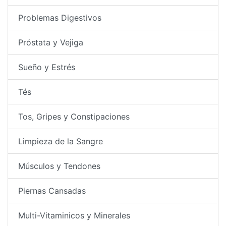
Problemas Digestivos
Próstata y Vejiga
Sueño y Estrés
Tés
Tos, Gripes y Constipaciones
Limpieza de la Sangre
Músculos y Tendones
Piernas Cansadas
Multi-Vitaminicos y Minerales