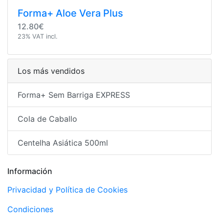
Forma+ Aloe Vera Plus
12.80€
23% VAT incl.
Los más vendidos
Forma+ Sem Barriga EXPRESS
Cola de Caballo
Centelha Asiática 500ml
Información
Privacidad y Política de Cookies
Condiciones