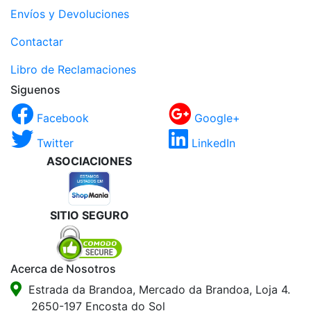
Envíos y Devoluciones
Contactar
Libro de Reclamaciones
Siguenos
Facebook
Google+
Twitter
LinkedIn
ASOCIACIONES
SITIO SEGURO
Acerca de Nosotros
Estrada da Brandoa, Mercado da Brandoa, Loja 4.
2650-197 Encosta do Sol