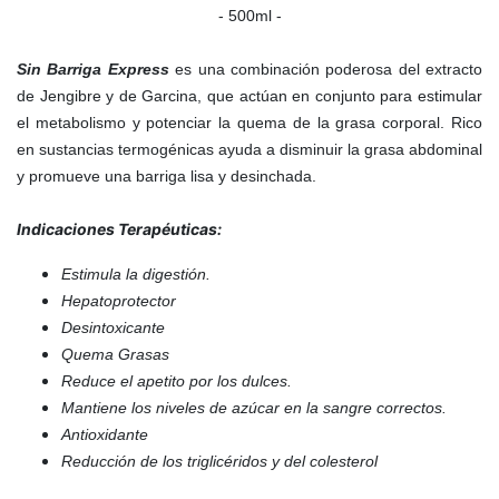
- 500ml -
Sin Barriga Express
es una combinación poderosa del extracto
de Jengibre y de Garcina, que actúan en conjunto para estimular
el metabolismo y potenciar la quema de la grasa corporal. Rico
en sustancias termogénicas ayuda a disminuir la grasa abdominal
y promueve una barriga lisa y desinchada.
Indicaciones Terapéuticas:
Estimula la digestión.
Hepatoprotector
Desintoxicante
Quema Grasas
Reduce el apetito por los dulces.
Mantiene los niveles de azúcar en la sangre correctos.
Antioxidante
Reducción de los triglicéridos y del colesterol