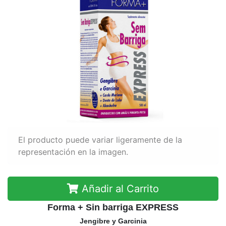
El producto puede variar ligeramente de la
representación en la imagen.
Añadir al Carrito
Forma + Sin barriga EXPRESS
Jengibre y Garcinia