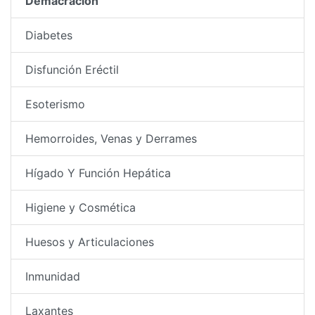
Demacración
Diabetes
Disfunción Eréctil
Esoterismo
Hemorroides, Venas y Derrames
Hígado Y Función Hepática
Higiene y Cosmética
Huesos y Articulaciones
Inmunidad
Laxantes