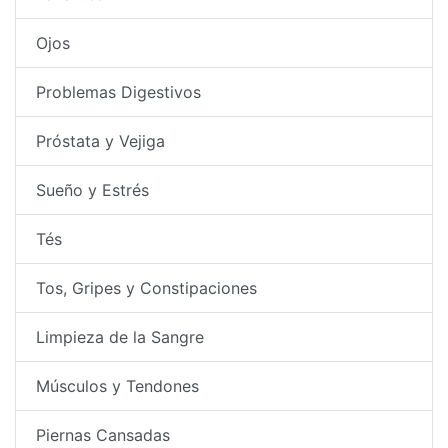
Ojos
Problemas Digestivos
Próstata y Vejiga
Sueño y Estrés
Tés
Tos, Gripes y Constipaciones
Limpieza de la Sangre
Músculos y Tendones
Piernas Cansadas