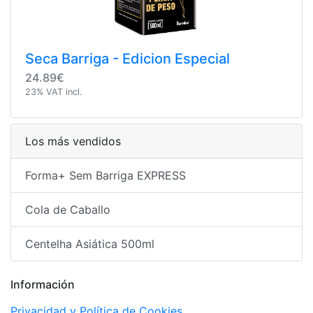
Seca Barriga - Edicion Especial
24.89€
23% VAT incl.
Los más vendidos
Forma+ Sem Barriga EXPRESS
Cola de Caballo
Centelha Asiática 500ml
Información
Privacidad y Política de Cookies