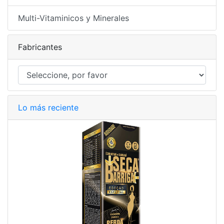
Multi-Vitaminicos y Minerales
Fabricantes
Lo más reciente