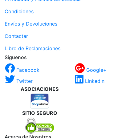
Condiciones
Envíos y Devoluciones
Contactar
Libro de Reclamaciones
Siguenos
Facebook
Google+
Twitter
LinkedIn
ASOCIACIONES
SITIO SEGURO
Acerca de Nosotros