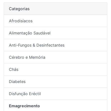
Categorias
Afrodisíacos
Alimentação Saudável
Anti-Fungos & Desinfectantes
Cérebro e Memória
Chás
Diabetes
Disfunção Eréctil
Emagrecimento