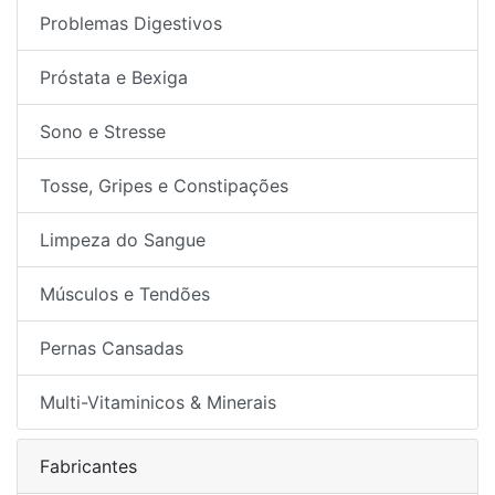
Problemas Digestivos
Próstata e Bexiga
Sono e Stresse
Tosse, Gripes e Constipações
Limpeza do Sangue
Músculos e Tendões
Pernas Cansadas
Multi-Vitaminicos & Minerais
Fabricantes