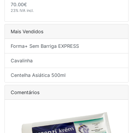
70.00€
23% IVA incl.
Mais Vendidos
Forma+ Sem Barriga EXPRESS
Cavalinha
Centelha Asiática 500ml
Comentários