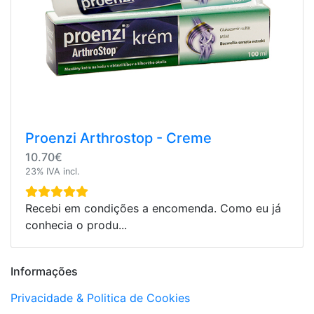
Proenzi Arthrostop - Creme
10.70€
23% IVA incl.
Recebi em condições a encomenda. Como eu já
conhecia o produ...
Informações
Privacidade & Politica de Cookies