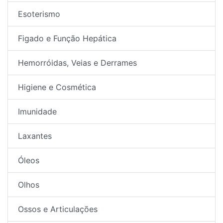
Esoterismo
Figado e Função Hepática
Hemorróidas, Veias e Derrames
Higiene e Cosmética
Imunidade
Laxantes
Óleos
Olhos
Ossos e Articulações