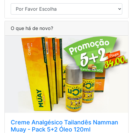
O que há de novo?
Creme Analgésico Tailandês Namman
Muay - Pack 5+2 Óleo 120ml