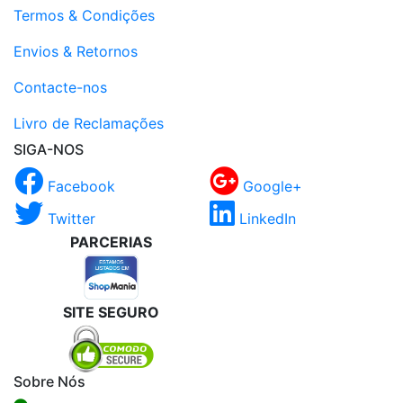
Termos & Condições
Envios & Retornos
Contacte-nos
Livro de Reclamações
SIGA-NOS
Facebook
Google+
Twitter
LinkedIn
PARCERIAS
SITE SEGURO
Sobre Nós