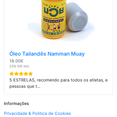
Óleo Tailandês Namman Muay
18.00€
23% IVA incl.
5 ESTRELAS, recomendo para todos os atletas, e
pessoas que t...
Informações
Privacidade & Politica de Cookies