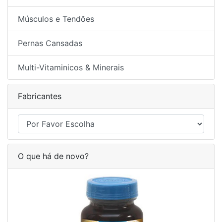
Músculos e Tendões
Pernas Cansadas
Multi-Vitaminicos & Minerais
Fabricantes
O que há de novo?