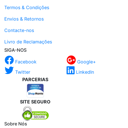
Termos & Condições
Envios & Retornos
Contacte-nos
Livro de Reclamações
SIGA-NOS
Facebook
Google+
Twitter
LinkedIn
PARCERIAS
SITE SEGURO
Sobre Nós