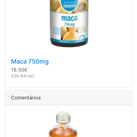
Maca 750mg
18.50€
23% IVA incl.
Comentários