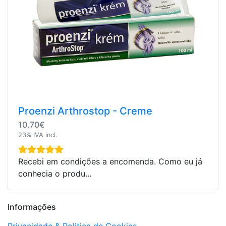
Proenzi Arthrostop - Creme
10.70€
23% IVA incl.
Recebi em condições a encomenda. Como eu já
conhecia o produ...
Informações