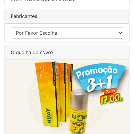
Fabricantes
O que há de novo?