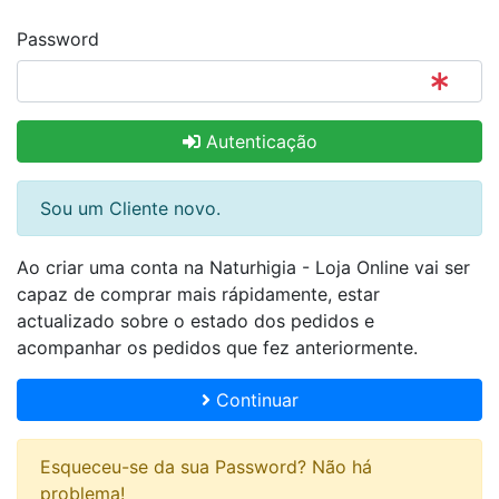
Password
Autenticação
Sou um Cliente novo.
Ao criar uma conta na Naturhigia - Loja Online vai ser
capaz de comprar mais rápidamente, estar
actualizado sobre o estado dos pedidos e
acompanhar os pedidos que fez anteriormente.
Continuar
Esqueceu-se da sua Password? Não há
problema!