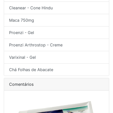
Cleanear - Cone Hindu
Maca 750mg
Proenzi - Gel
Proenzi Arthrostop - Creme
Varixinal - Gel
Chá Folhas de Abacate
Comentários