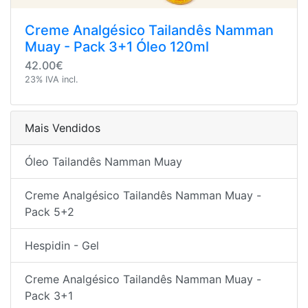
Creme Analgésico Tailandês Namman
Muay - Pack 3+1 Óleo 120ml
42.00€
23% IVA incl.
Mais Vendidos
Óleo Tailandês Namman Muay
Creme Analgésico Tailandês Namman Muay -
Pack 5+2
Hespidin - Gel
Creme Analgésico Tailandês Namman Muay -
Pack 3+1