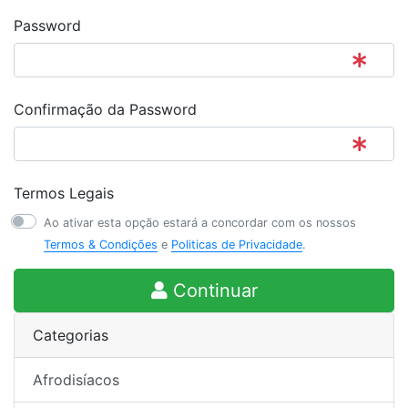
Password
Confirmação da Password
Termos Legais
Ao ativar esta opção estará a concordar com os nossos
Termos & Condições
e
Politicas de Privacidade
.
Continuar
Categorias
Afrodisíacos