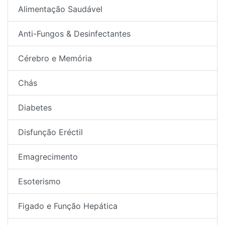
Alimentação Saudável
Anti-Fungos & Desinfectantes
Cérebro e Memória
Chás
Diabetes
Disfunção Eréctil
Emagrecimento
Esoterismo
Figado e Função Hepática