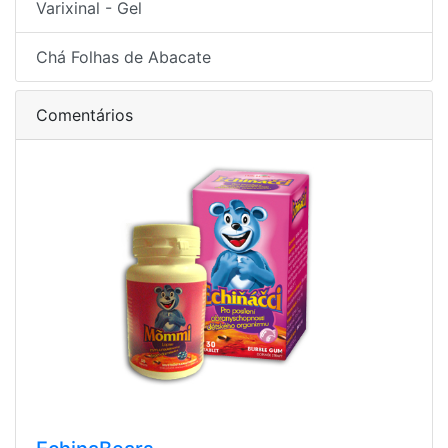
Varixinal - Gel
Chá Folhas de Abacate
Comentários