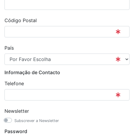
Código Postal
País
Informação de Contacto
Telefone
Newsletter
Subscrever a Newsletter
Password