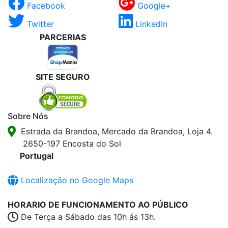
Facebook
Google+
Twitter
LinkedIn
PARCERIAS
SITE SEGURO
Sobre Nós
Estrada da Brandoa, Mercado da Brandoa, Loja 4.
2650-197 Encosta do Sol
Portugal
Localização no Google Maps
HORARIO DE FUNCIONAMENTO AO PÚBLICO
De Terça a Sábado das 10h ás 13h.