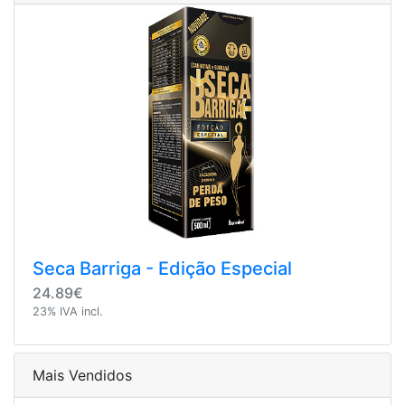
Seca Barriga - Edição Especial
24.89€
23% IVA incl.
Mais Vendidos