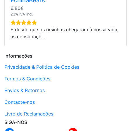
EchinaBears
6.80€
23% IVA incl.
E desde que os ursinhos chegaram à nossa vida,
as constipaçõ...
Informações
Privacidade & Politica de Cookies
Termos & Condições
Envios & Retornos
Contacte-nos
Livro de Reclamações
SIGA-NOS