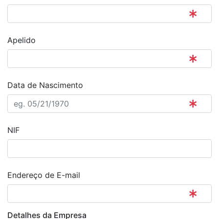
Apelido
Data de Nascimento
NIF
Endereço de E-mail
Detalhes da Empresa