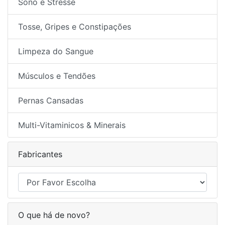
Sono e Stresse
Tosse, Gripes e Constipações
Limpeza do Sangue
Músculos e Tendões
Pernas Cansadas
Multi-Vitaminicos & Minerais
Fabricantes
O que há de novo?