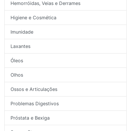
Hemorróidas, Veias e Derrames
Higiene e Cosmética
Imunidade
Laxantes
Óleos
Olhos
Ossos e Articulações
Problemas Digestivos
Próstata e Bexiga