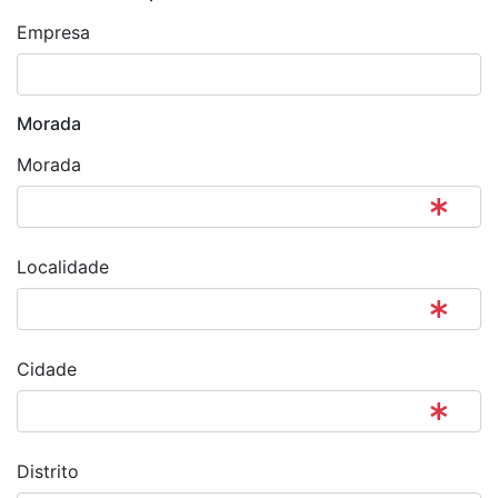
Empresa
Morada
Morada
Localidade
Cidade
Distrito