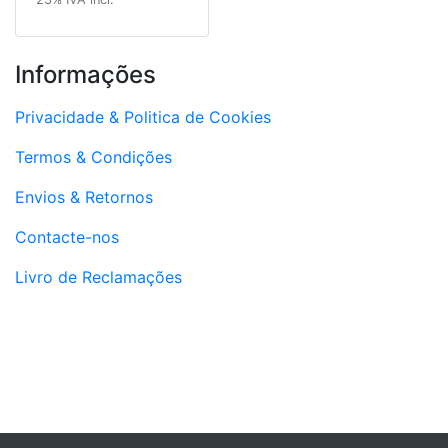
Informações
Privacidade & Politica de Cookies
Termos & Condições
Envios & Retornos
Contacte-nos
Livro de Reclamações