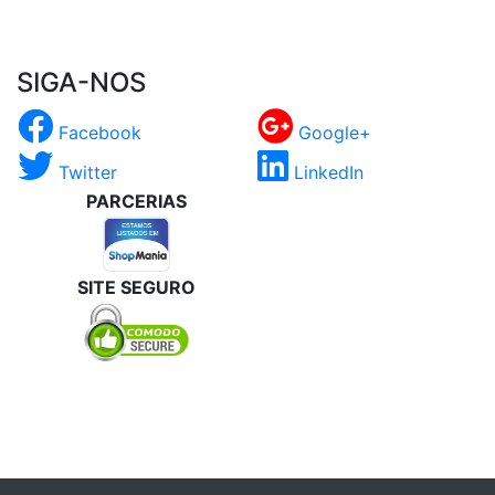
SIGA-NOS
Facebook
Google+
Twitter
LinkedIn
PARCERIAS
SITE SEGURO