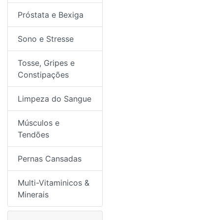
Próstata e Bexiga
Sono e Stresse
Tosse, Gripes e
Constipações
Limpeza do Sangue
Músculos e
Tendões
Pernas Cansadas
Multi-Vitaminicos &
Minerais